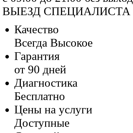
ВЫЕЗД СПЕЦИАЛИСТА
Качество
Всегда Высокое
Гарантия
от 90 дней
Диагностика
Бесплатно
Цены на услуги
Доступные