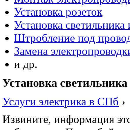
Установка розеток
Установка светильника
Штробление под прово
Замена электропроводки
и др.
Установка светильника
Услуги электрика в СПб
›
Извините, информация это