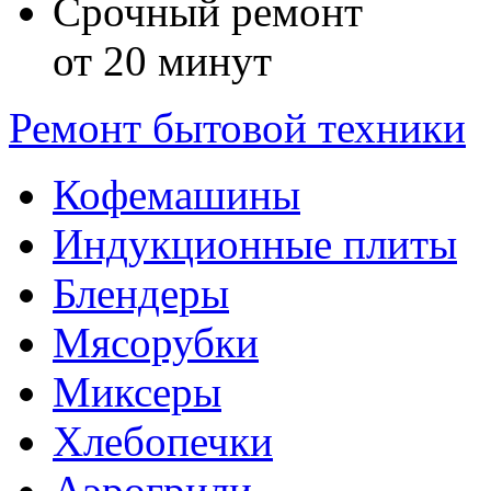
Срочный ремонт
от 20 минут
Ремонт бытовой техники
Кофемашины
Индукционные плиты
Блендеры
Мясорубки
Миксеры
Хлебопечки
Аэрогрили