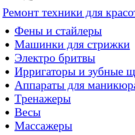
Ремонт техники для крас
Фены и стайлеры
Машинки для стрижки
Электро бритвы
Ирригаторы и зубные щ
Аппараты для маникюр
Тренажеры
Весы
Массажеры