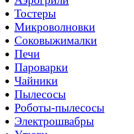
Тостеры
Микроволновки
Соковыжималки
Печи
Пароварки
Чайники
Пылесосы
Роботы-пылесосы
Электрошвабры