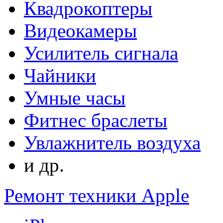
Квадрокоптеры
Видеокамеры
Усилитель сигнала
Чайники
Умные часы
Фитнес браслеты
Увлажнитель воздуха
и др.
Ремонт техники Apple