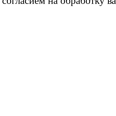
согласием на обработку 