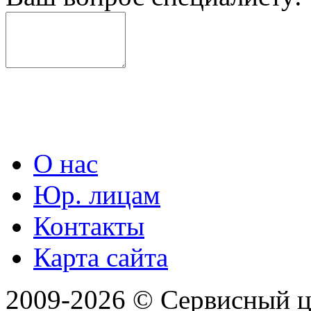
О нас
Юр. лицам
Контакты
Карта сайта
2009-2026 © Сервисный 