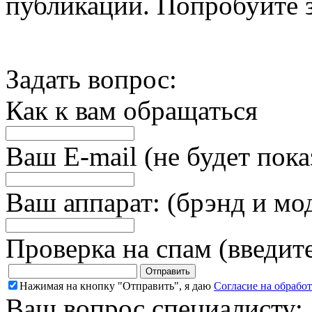
публикации. Попробуйте з
Задать вопрос:
Как к вам обращаться
Ваш E-mail (не будет пока
Ваш аппарат: (брэнд и мо
Проверка на спам (введит
Нажимая на кнопку "Отправить", я даю
Согласие на обрабо
Ваш вопрос специалисту: