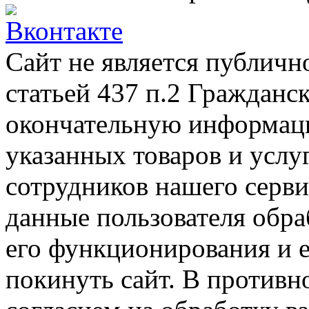
Сайт не является публичн
статьей 437 п.2 Гражданс
окончательную информаци
указанных товаров и услу
сотрудников нашего серв
данные пользователя обра
его функционирования и е
покинуть сайт. В противно