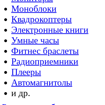
Моноблоки
Квадрокоптеры
Электронные книги
Умные часы
Фитнес браслеты
Радиоприемники
Плееры
Автомагнитолы
и др.