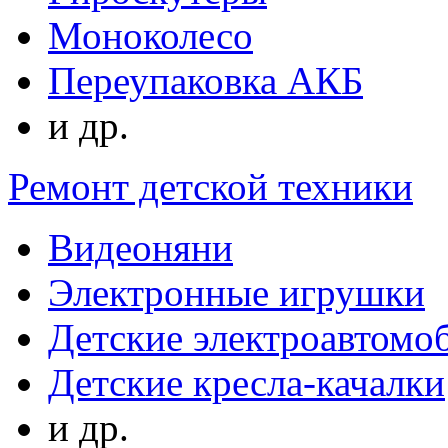
Моноколесо
Переупаковка АКБ
и др.
Ремонт детской техники
Видеоняни
Электронные игрушки
Детские электроавтомо
Детские кресла-качалки
и др.