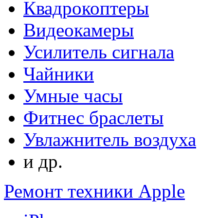
Квадрокоптеры
Видеокамеры
Усилитель сигнала
Чайники
Умные часы
Фитнес браслеты
Увлажнитель воздуха
и др.
Ремонт техники Apple