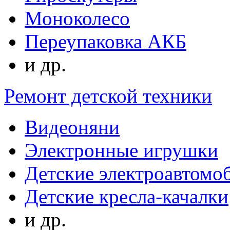
Моноколесо
Переупаковка АКБ
и др.
Ремонт детской техники
Видеоняни
Электронные игрушки
Детские электроавтомо
Детские кресла-качалки
и др.