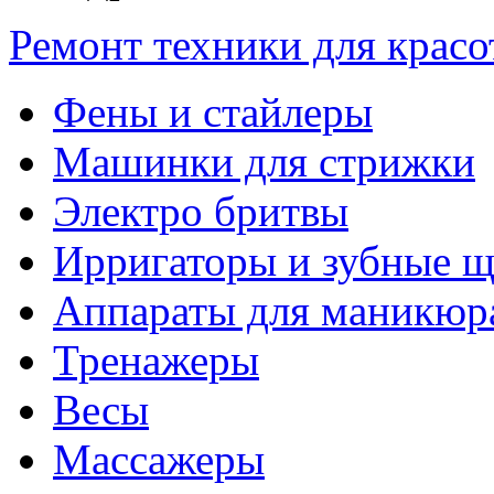
Ремонт техники для крас
Фены и стайлеры
Машинки для стрижки
Электро бритвы
Ирригаторы и зубные щ
Аппараты для маникюр
Тренажеры
Весы
Массажеры