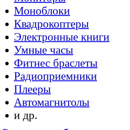
Моноблоки
Квадрокоптеры
Электронные книги
Умные часы
Фитнес браслеты
Радиоприемники
Плееры
Автомагнитолы
и др.