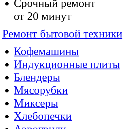
Срочный ремонт
от 20 минут
Ремонт бытовой техники
Кофемашины
Индукционные плиты
Блендеры
Мясорубки
Миксеры
Хлебопечки
Аэрогрили