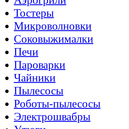
Тостеры
Микроволновки
Соковыжималки
Печи
Пароварки
Чайники
Пылесосы
Роботы-пылесосы
Электрошвабры