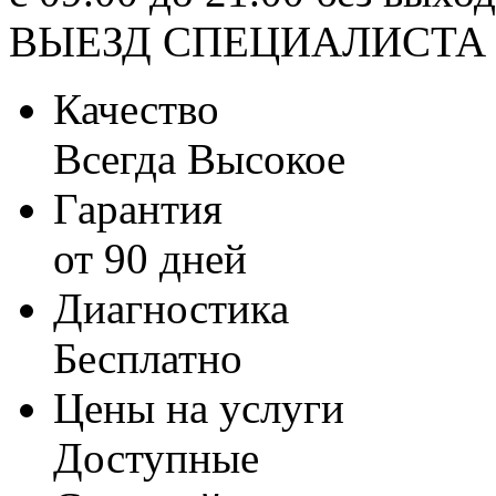
ВЫЕЗД СПЕЦИАЛИСТА
Качество
Всегда Высокое
Гарантия
от 90 дней
Диагностика
Бесплатно
Цены на услуги
Доступные