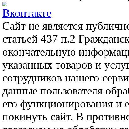
Сайт не является публичн
статьей 437 п.2 Гражданс
окончательную информаци
указанных товаров и услу
сотрудников нашего серв
данные пользователя обра
его функционирования и е
покинуть сайт. В противно