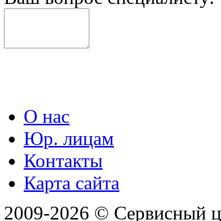
О нас
Юр. лицам
Контакты
Карта сайта
2009-2026 © Сервисный 