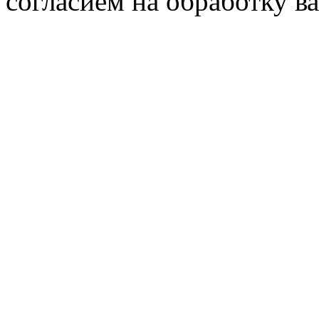
согласием на обработку 