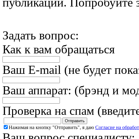
публикации. Попробуйте з
Задать вопрос:
Как к вам обращаться
Ваш E-mail (не будет пока
Ваш аппарат: (брэнд и мо
Проверка на спам (введит
Нажимая на кнопку "Отправить", я даю
Согласие на обрабо
Ваш вопрос специалисту: