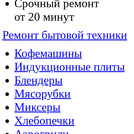
Срочный ремонт
от 20 минут
Ремонт бытовой техники
Кофемашины
Индукционные плиты
Блендеры
Мясорубки
Миксеры
Хлебопечки
Аэрогрили