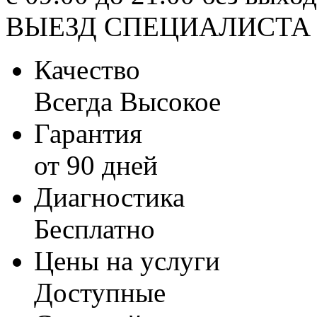
ВЫЕЗД СПЕЦИАЛИСТА
Качество
Всегда Высокое
Гарантия
от 90 дней
Диагностика
Бесплатно
Цены на услуги
Доступные