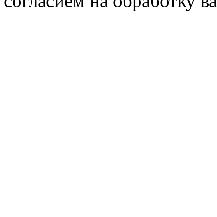
согласием на обработку 