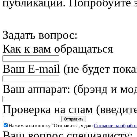
публикации. Попробуйте з
Задать вопрос:
Как к вам обращаться
Ваш E-mail (не будет пока
Ваш аппарат: (брэнд и мо
Проверка на спам (введит
Нажимая на кнопку "Отправить", я даю
Согласие на обрабо
Ваш вопрос специалисту: