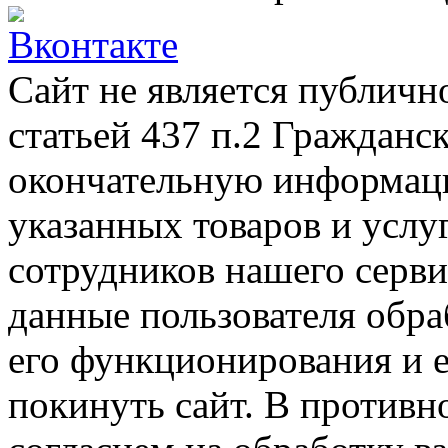
Сайт не является публичн
статьей 437 п.2 Гражданс
окончательную информаци
указанных товаров и услу
сотрудников нашего серв
данные пользователя обра
его функционирования и е
покинуть сайт. В противно