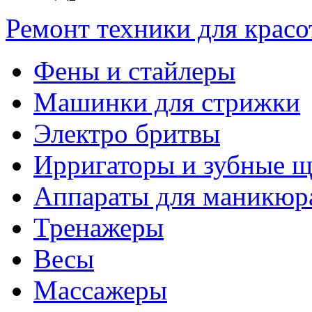
Ремонт техники для крас
Фены и стайлеры
Машинки для стрижки
Электро бритвы
Ирригаторы и зубные щ
Аппараты для маникюр
Тренажеры
Весы
Массажеры