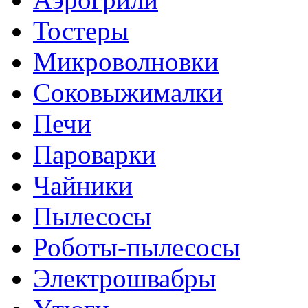
Тостеры
Микроволновки
Соковыжималки
Печи
Пароварки
Чайники
Пылесосы
Роботы-пылесосы
Электрошвабры