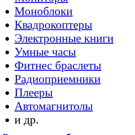
Моноблоки
Квадрокоптеры
Электронные книги
Умные часы
Фитнес браслеты
Радиоприемники
Плееры
Автомагнитолы
и др.