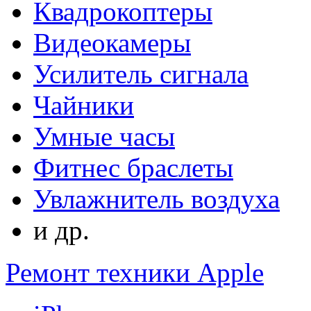
Квадрокоптеры
Видеокамеры
Усилитель сигнала
Чайники
Умные часы
Фитнес браслеты
Увлажнитель воздуха
и др.
Ремонт техники Apple