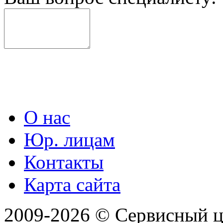
О нас
Юр. лицам
Контакты
Карта сайта
2009-2026 © Сервисный 