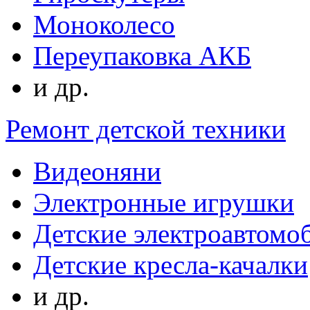
Моноколесо
Переупаковка АКБ
и др.
Ремонт детской техники
Видеоняни
Электронные игрушки
Детские электроавтомо
Детские кресла-качалки
и др.