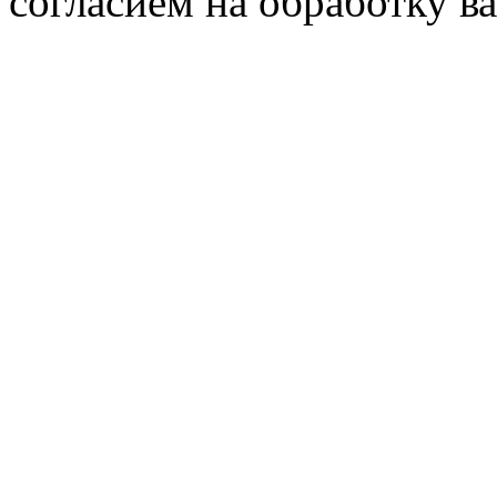
согласием на обработку 