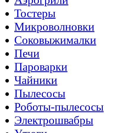
Тостеры
Микроволновки
Соковыжималки
Печи
Пароварки
Чайники
Пылесосы
Роботы-пылесосы
Электрошвабры