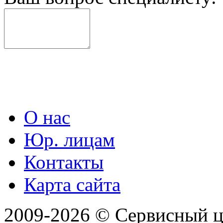
О нас
Юр. лицам
Контакты
Карта сайта
2009-2026 © Сервисный 