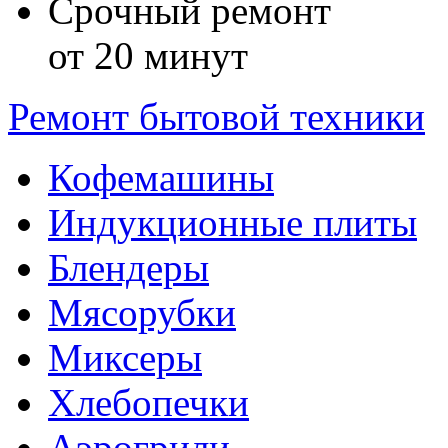
Срочный ремонт
от 20 минут
Ремонт бытовой техники
Кофемашины
Индукционные плиты
Блендеры
Мясорубки
Миксеры
Хлебопечки
Аэрогрили