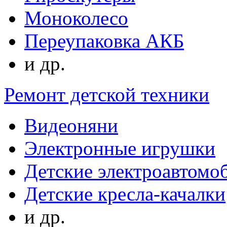
Моноколесо
Переупаковка АКБ
и др.
Ремонт детской техники
Видеоняни
Электронные игрушки
Детские электроавтомо
Детские кресла-качалки
и др.