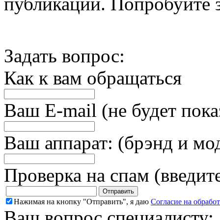
публикации. Попробуйте з
Задать вопрос:
Как к вам обращаться
Ваш E-mail (не будет пока
Ваш аппарат: (брэнд и мо
Проверка на спам (введит
Нажимая на кнопку "Отправить", я даю
Согласие на обрабо
Ваш вопрос специалисту: