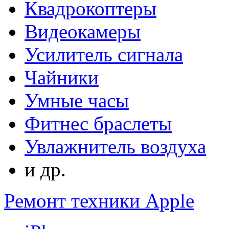
Квадрокоптеры
Видеокамеры
Усилитель сигнала
Чайники
Умные часы
Фитнес браслеты
Увлажнитель воздуха
и др.
Ремонт техники Apple