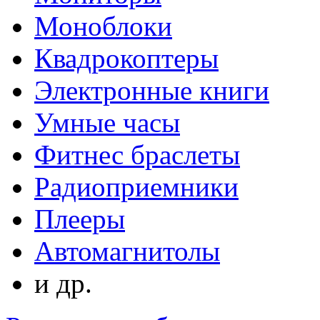
Моноблоки
Квадрокоптеры
Электронные книги
Умные часы
Фитнес браслеты
Радиоприемники
Плееры
Автомагнитолы
и др.