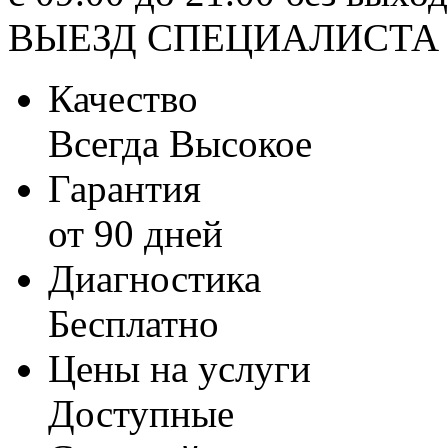
ВЫЕЗД СПЕЦИАЛИСТА
Качество
Всегда Высокое
Гарантия
от 90 дней
Диагностика
Бесплатно
Цены на услуги
Доступные