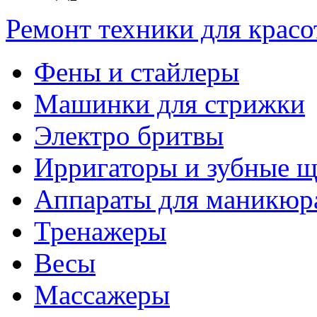
Ремонт техники для крас
Фены и стайлеры
Машинки для стрижки
Электро бритвы
Ирригаторы и зубные щ
Аппараты для маникюр
Тренажеры
Весы
Массажеры