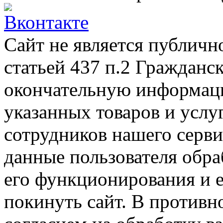
Сайт не является публичн
статьей 437 п.2 Гражданс
окончательную информаци
указанных товаров и услу
сотрудников нашего серв
данные пользователя обра
его функционирования и е
покинуть сайт. В противно