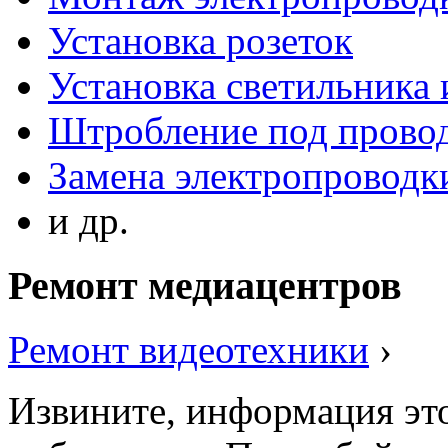
Установка розеток
Установка светильника
Штробление под прово
Замена электропроводки
и др.
Ремонт медиацентров
Ремонт видеотехники
›
Извините, информация это