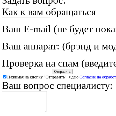
Задать вопрос:
Как к вам обращаться
Ваш E-mail (не будет пока
Ваш аппарат: (брэнд и мо
Проверка на спам (введит
Нажимая на кнопку "Отправить", я даю
Согласие на обрабо
Ваш вопрос специалисту: