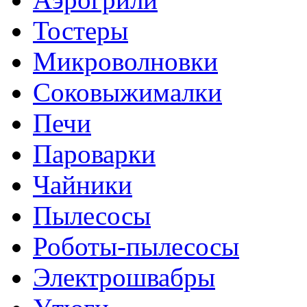
Тостеры
Микроволновки
Соковыжималки
Печи
Пароварки
Чайники
Пылесосы
Роботы-пылесосы
Электрошвабры