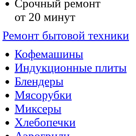
Срочный ремонт
от 20 минут
Ремонт бытовой техники
Кофемашины
Индукционные плиты
Блендеры
Мясорубки
Миксеры
Хлебопечки
Аэрогрили