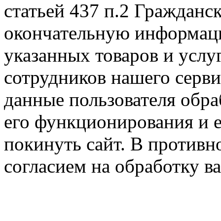
статьей 437 п.2 Гражданс
окончательную информаци
указанных товаров и услу
сотрудников нашего серв
данные пользователя обра
его функционирования и е
покинуть сайт. В противно
согласием на обработку 