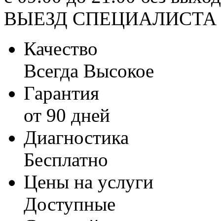
ВЫЕЗД СПЕЦИАЛИСТА
Качество
Всегда Высокое
Гарантия
от 90 дней
Диагностика
Бесплатно
Цены на услуги
Доступные