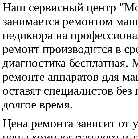
Наш сервисный центр "М
занимается ремонтом маш
педикюра на профессиона
ремонт производится в ср
диагностика бесплатная.
ремонте аппаратов для ма
оставят специалистов без
долгое время.
Цена ремонта зависит от 
цены комплектующего и т