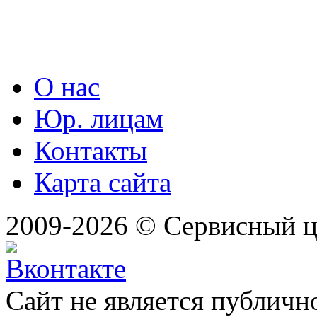
О нас
Юр. лицам
Контакты
Карта сайта
2009-2026 © Сервисный 
Сайт не является публичн