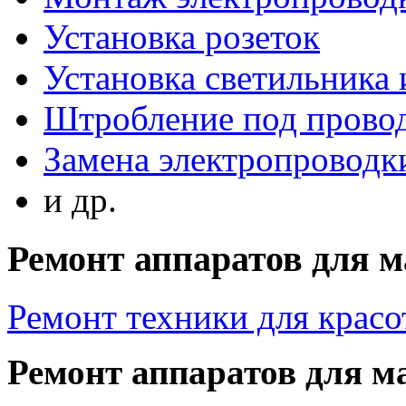
Установка розеток
Установка светильника
Штробление под прово
Замена электропроводки
и др.
Ремонт аппаратов для 
Ремонт техники для крас
Ремонт аппаратов для 