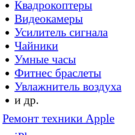
Квадрокоптеры
Видеокамеры
Усилитель сигнала
Чайники
Умные часы
Фитнес браслеты
Увлажнитель воздуха
и др.
Ремонт техники Apple