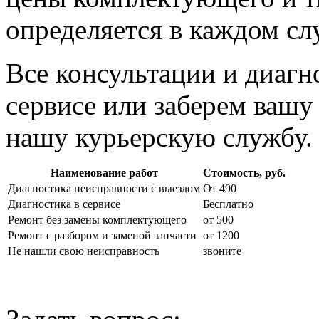
определяется в каждом сл
Все консультации и диагн
сервисе или заберем вашу
нашу курьерскую службу.
Наименование работ
Стоимость, руб.
Диагностика неисправности с выездом
От 490
Диагностика в сервисе
Бесплатно
Ремонт без замены комплектующего
от 500
Ремонт с разбором и заменой запчасти
от 1200
Не нашли свою неисправность
звоните