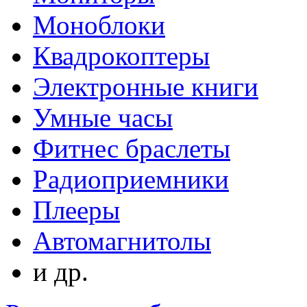
Моноблоки
Квадрокоптеры
Электронные книги
Умные часы
Фитнес браслеты
Радиоприемники
Плееры
Автомагнитолы
и др.