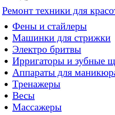
Ремонт техники для крас
Фены и стайлеры
Машинки для стрижки
Электро бритвы
Ирригаторы и зубные щ
Аппараты для маникюр
Тренажеры
Весы
Массажеры