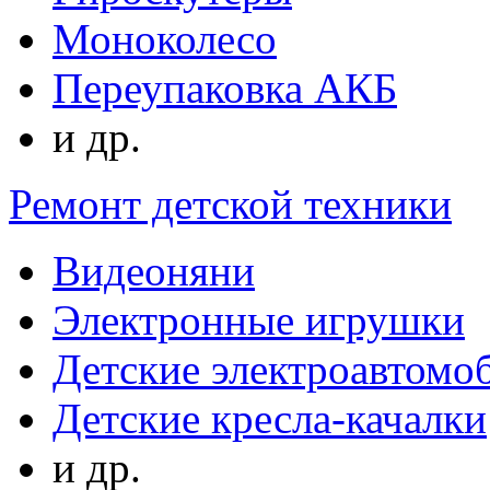
Моноколесо
Переупаковка АКБ
и др.
Ремонт детской техники
Видеоняни
Электронные игрушки
Детские электроавтомо
Детские кресла-качалки
и др.