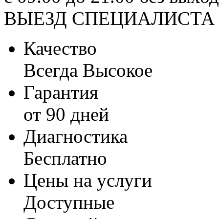
ВЫЕЗД СПЕЦИАЛИСТА
Качество
Всегда Высокое
Гарантия
от 90 дней
Диагностика
Бесплатно
Цены на услуги
Доступные