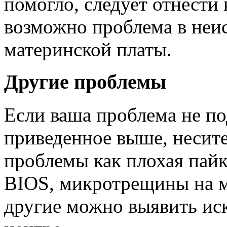
помогло, следует отнести 
возможно проблема в неи
материнской платы.
Другие проблемы
Если ваша проблема не по
приведенное выше, несите
проблемы как плохая пай
BIOS, микротрещины на м
другие можно выявить ис