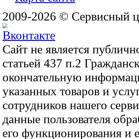
2009-2026 © Сервисный 
Сайт не является публичн
статьей 437 п.2 Гражданс
окончательную информаци
указанных товаров и услу
сотрудников нашего серв
данные пользователя обра
его функционирования и е