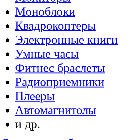
Моноблоки
Квадрокоптеры
Электронные книги
Умные часы
Фитнес браслеты
Радиоприемники
Плееры
Автомагнитолы
и др.