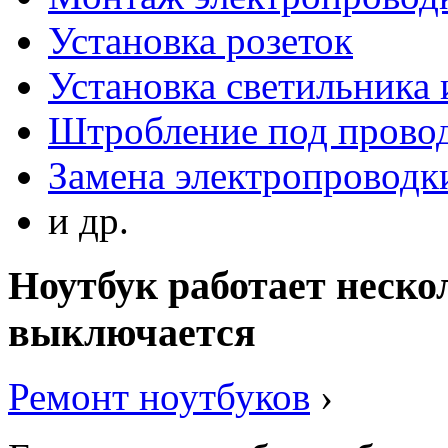
Установка розеток
Установка светильника
Штробление под прово
Замена электропроводки
и др.
Ноутбук работает нескол
выключается
Ремонт ноутбуков
›