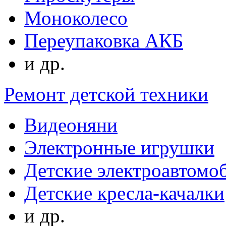
Моноколесо
Переупаковка АКБ
и др.
Ремонт детской техники
Видеоняни
Электронные игрушки
Детские электроавтомо
Детские кресла-качалки
и др.