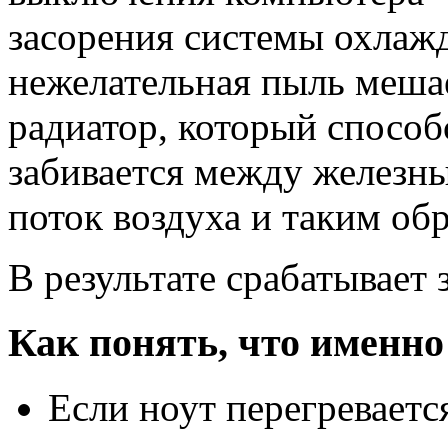
засорения системы охлаж
нежелательная пыль меша
радиатор, который спосо
забивается между железн
поток воздуха и таким об
В результате срабатывает
Как понять, что именно
Если ноут перегреваетс