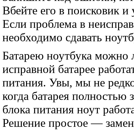
Вбейте его в поисковик и
Если проблема в неисправ
необходимо сдавать ноутб
Батарею ноутбука можно л
исправной батарее работ
питания. Увы, мы не редк
когда батарея полностью з
блока питания ноут работа
Решение простое — замена