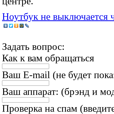
центре.
Ноутбук не выключается ч
Задать вопрос:
Как к вам обращаться
Ваш E-mail (не будет пока
Ваш аппарат: (брэнд и мо
Проверка на спам (введит