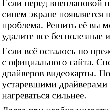
Если перед внеплановой п
синем экране появляется 
проблема. Решить её вы 
удалите все бесполезные 
Если всё осталось по пре
с официального сайта. Сп
драйверов видеокарты. По
устаревшими драйверами 
нагреваться сильнее.