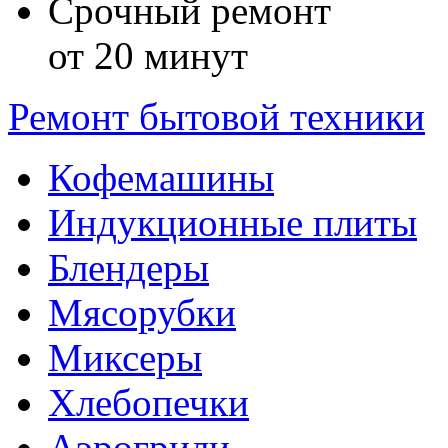
Срочный ремонт
от 20 минут
Ремонт бытовой техники
Кофемашины
Индукционные плиты
Блендеры
Мясорубки
Миксеры
Хлебопечки
Аэрогрили