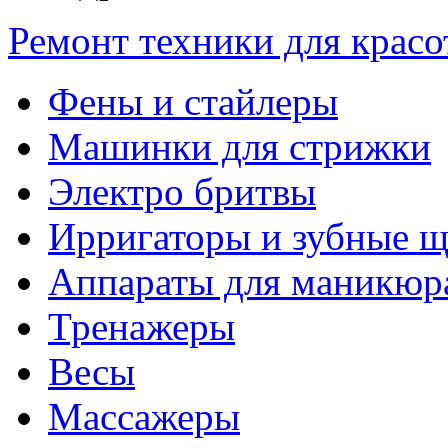
Ремонт техники для крас
Фены и стайлеры
Машинки для стрижки
Электро бритвы
Ирригаторы и зубные щ
Аппараты для маникюр
Тренажеры
Весы
Массажеры