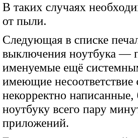
В таких случаях необходи
от пыли.
Следующая в списке печа
выключения ноутбука — 
именуемые ещё системны
имеющие несоответствие 
некорректно написанные, 
ноутбуку всего пару мину
приложений.