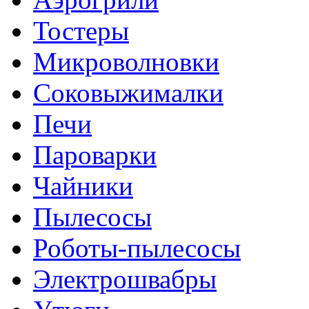
Тостеры
Микроволновки
Соковыжималки
Печи
Пароварки
Чайники
Пылесосы
Роботы-пылесосы
Электрошвабры