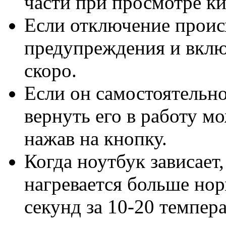
части при просмотре ки
Если отключение происх
предупреждения и вклю
скоро.
Если он самостоятельно
вернуть его в работу м
нажав на кнопку.
Когда ноутбук зависает
нагревается больше но
секунд за 10-20 темпер