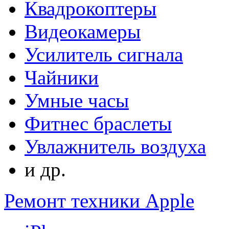
Квадрокоптеры
Видеокамеры
Усилитель сигнала
Чайники
Умные часы
Фитнес браслеты
Увлажнитель воздуха
и др.
Ремонт техники Apple