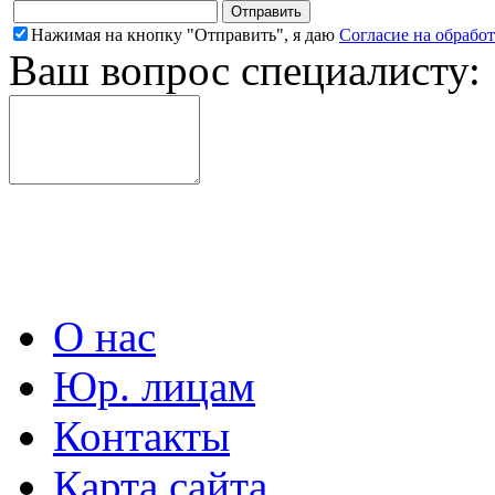
Нажимая на кнопку "Отправить", я даю
Согласие на обрабо
Ваш вопрос специалисту:
О нас
Юр. лицам
Контакты
Карта сайта