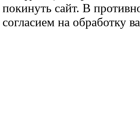
покинуть сайт. В противно
согласием на обработку 