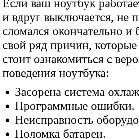
Если ваш ноутбук работае
и вдруг выключается, не 
сломался окончательно и 
свой ряд причин, которые
стоит ознакомиться с вер
поведения ноутбука:
Засорена система охлаж
Программные ошибки.
Неисправность оборудо
Поломка батареи.