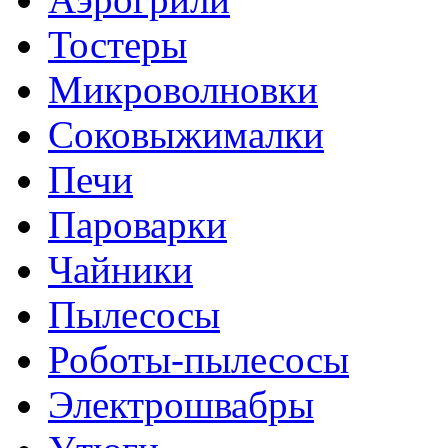
Тостеры
Микроволновки
Соковыжималки
Печи
Пароварки
Чайники
Пылесосы
Роботы-пылесосы
Электрошвабры