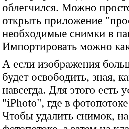
облегчился. Можно прост
открыть приложение "про
необходимые снимки в папк
Импортировать можно как 
А если изображения боль
будет освободить, зная, к
навсегда. Для этого есть
"iPhoto", где в фотопоток
Чтобы удалить снимок, на
фотопотоке, а затем на кл