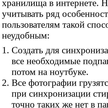
хранилища в интернете. 
учитывать ряд особеннос
пользователям такой спос
неудобным:
Создать для синхрониза
все необходимые подпап
потом на ноутбуке.
Все фотографии грузятс
при синхронизации сти
точно таких же нет в па