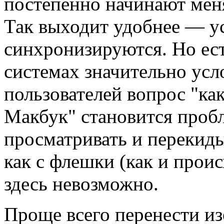
постепенно начинают меня
Так выходит удобнее — у
синхронизируются. Но ест
системах значительно ус
пользователей вопрос "ка
Макбук" становится проб
просматривать и перекиды
как с флешки (как и проис
здесь невозможно.
Проще всего перенести из