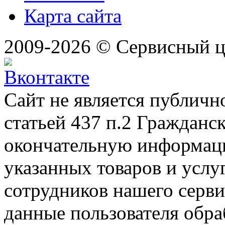
Карта сайта
2009-2026 © Сервисный 
Сайт не является публичн
статьей 437 п.2 Гражданс
окончательную информаци
указанных товаров и услу
сотрудников нашего серв
данные пользователя обра