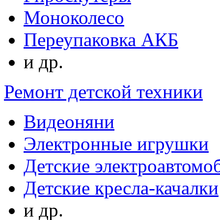
Моноколесо
Переупаковка АКБ
и др.
Ремонт детской техники
Видеоняни
Электронные игрушки
Детские электроавтомо
Детские кресла-качалки
и др.