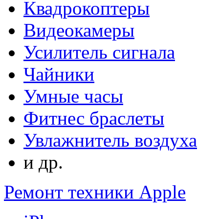
Квадрокоптеры
Видеокамеры
Усилитель сигнала
Чайники
Умные часы
Фитнес браслеты
Увлажнитель воздуха
и др.
Ремонт техники Apple