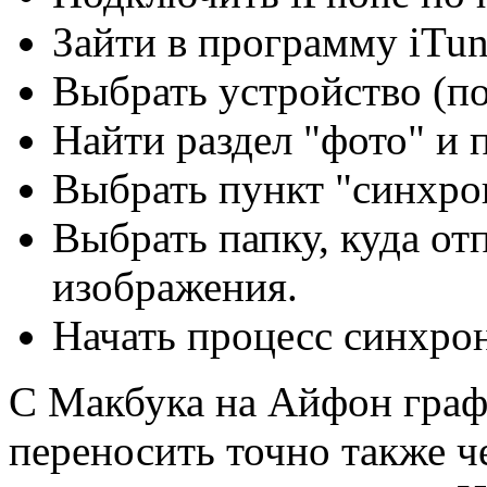
Зайти в программу iTun
Выбрать устройство (п
Найти раздел "фото" и п
Выбрать пункт "синхрон
Выбрать папку, куда от
изображения.
Начать процесс синхро
С Макбука на Айфон гра
переносить точно также ч