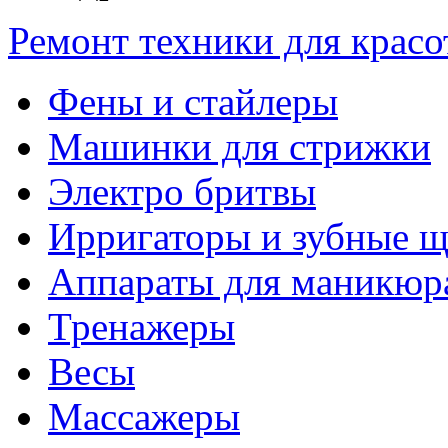
Ремонт техники для крас
Фены и стайлеры
Машинки для стрижки
Электро бритвы
Ирригаторы и зубные щ
Аппараты для маникюр
Тренажеры
Весы
Массажеры