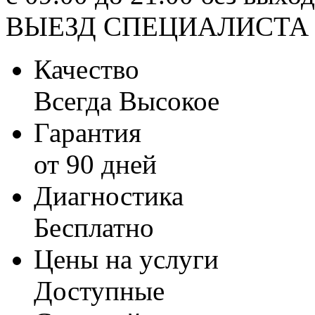
ВЫЕЗД СПЕЦИАЛИСТА
Качество
Всегда Высокое
Гарантия
от 90 дней
Диагностика
Бесплатно
Цены на услуги
Доступные