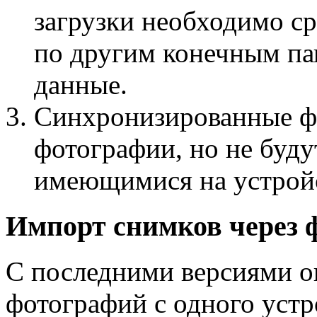
загрузки необходимо с
по другим конечным па
данные.
Синхронизированные фо
фотографии, но не буду
имеющимися на устрой
Импорт снимков через 
С последними версиями о
фотографий с одного устр