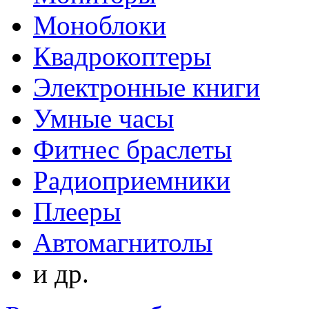
Моноблоки
Квадрокоптеры
Электронные книги
Умные часы
Фитнес браслеты
Радиоприемники
Плееры
Автомагнитолы
и др.