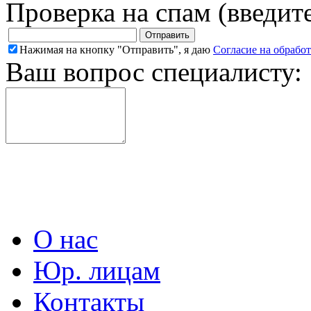
Проверка на спам (введит
Нажимая на кнопку "Отправить", я даю
Согласие на обрабо
Ваш вопрос специалисту:
О нас
Юр. лицам
Контакты