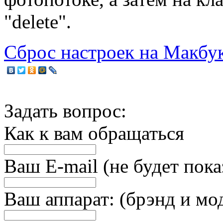
"delete".
Сброс настроек на Макбук
Задать вопрос:
Как к вам обращаться
Ваш E-mail (не будет пока
Ваш аппарат: (брэнд и мо