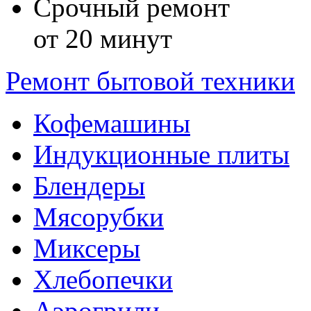
Срочный ремонт
от 20 минут
Ремонт бытовой техники
Кофемашины
Индукционные плиты
Блендеры
Мясорубки
Миксеры
Хлебопечки
Аэрогрили