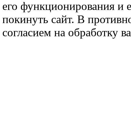
его функционирования и е
покинуть сайт. В противно
согласием на обработку 