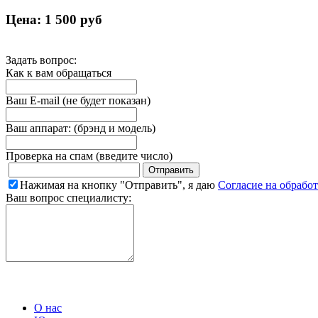
Цена:
1 500 руб
Задать вопрос:
Как к вам обращаться
Ваш E-mail (не будет показан)
Ваш аппарат: (брэнд и модель)
Проверка на спам (введите число)
Нажимая на кнопку "Отправить", я даю
Согласие на обрабо
Ваш вопрос специалисту:
О нас