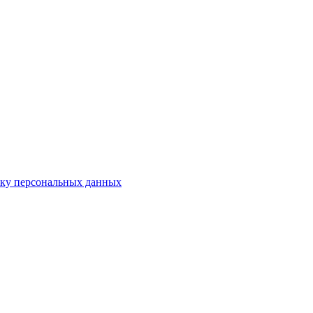
тку персональных данных