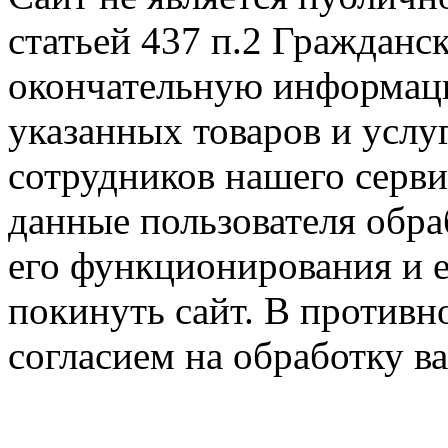
статьей 437 п.2 Гражданс
окончательную информаци
указанных товаров и услу
сотрудников нашего серв
данные пользователя обра
его функционирования и е
покинуть сайт. В противно
согласием на обработку 