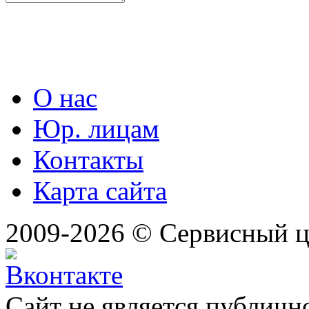
О нас
Юр. лицам
Контакты
Карта сайта
2009-2026 © Сервисный 
Сайт не является публичн