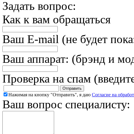
Задать вопрос:
Как к вам обращаться
Ваш E-mail (не будет пока
Ваш аппарат: (брэнд и мо
Проверка на спам (введит
Нажимая на кнопку "Отправить", я даю
Согласие на обрабо
Ваш вопрос специалисту: