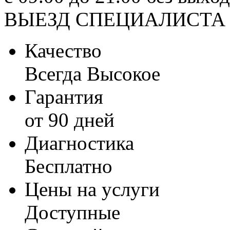
ВЫЕЗД СПЕЦИАЛИСТА
Качество
Всегда Высокое
Гарантия
от 90 дней
Диагностика
Бесплатно
Цены на услуги
Доступные