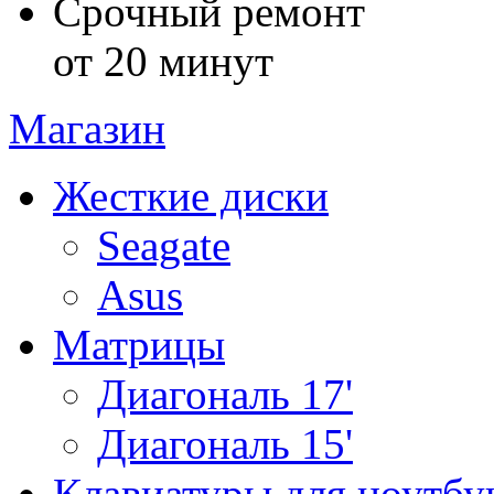
Срочный ремонт
от 20 минут
Магазин
Жесткие диски
Seagate
Asus
Матрицы
Диагональ 17'
Диагональ 15'
Клавиатуры для ноутбу